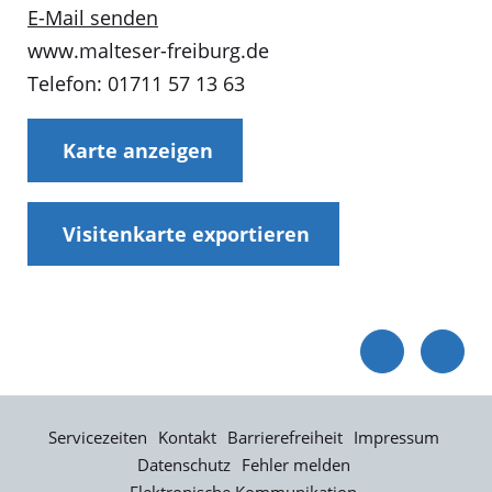
E-Mail senden
www.malteser-freiburg.de
Telefon: 01711 57 13 63
Karte anzeigen
Visitenkarte exportieren
Servicezeiten
Kontakt
Barrierefreiheit
Impressum
Datenschutz
Fehler melden
Elektronische Kommunikation