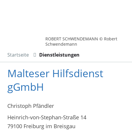
ROBERT SCHWENDEMANN © Robert
Schwendemann
Startseite
Dienstleistungen
Malteser Hilfsdienst
gGmbH
Christoph Pfändler
Heinrich-von-Stephan-Straße 14
79100 Freiburg im Breisgau