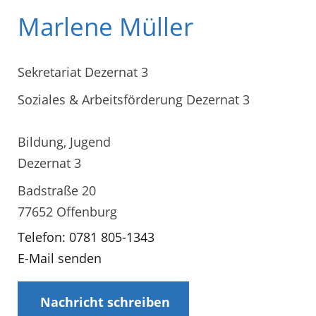
Marlene Müller
Sekretariat Dezernat 3
Soziales & Arbeitsförderung Dezernat 3
Bildung, Jugend
Dezernat 3
Badstraße 20
77652 Offenburg
Telefon: 0781 805-1343
E-Mail senden
Nachricht schreiben