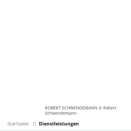
ROBERT SCHWENDEMANN © Robert
Schwendemann
Startseite
Dienstleistungen