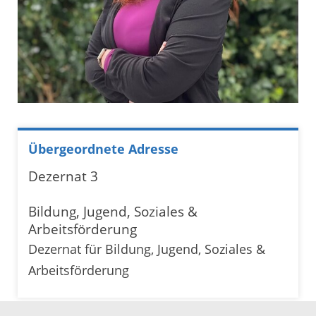
Übergeordnete Adresse
Dezernat 3
Bildung, Jugend, Soziales &
Arbeitsförderung
Dezernat für Bildung, Jugend, Soziales &
Arbeitsförderung