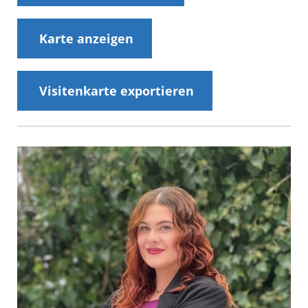
Karte anzeigen
Visitenkarte exportieren