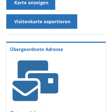
Karte anzeigen
Visitenkarte exportieren
Übergeordnete Adresse