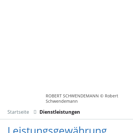
ROBERT SCHWENDEMANN © Robert
Schwendemann
Startseite
Dienstleistungen
Leistungsgewährung