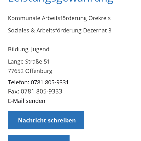
Kommunale Arbeitsförderung Orekreis
Soziales & Arbeitsförderung Dezernat 3
Bildung, Jugend
Lange Straße 51
77652 Offenburg
Telefon: 0781 805-9331
Fax: 0781 805-9333
E-Mail senden
Nachricht schreiben