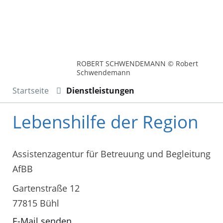
ROBERT SCHWENDEMANN © Robert
Schwendemann
Startseite
Dienstleistungen
Lebenshilfe der Region
Assistenzagentur für Betreuung und Begleitung
AfBB
Gartenstraße 12
77815 Bühl
E-Mail senden