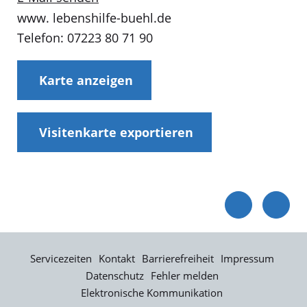
www. lebenshilfe-buehl.de
Telefon: 07223 80 71 90
Karte anzeigen
Visitenkarte exportieren
Servicezeiten
Kontakt
Barrierefreiheit
Impressum
Datenschutz
Fehler melden
Elektronische Kommunikation