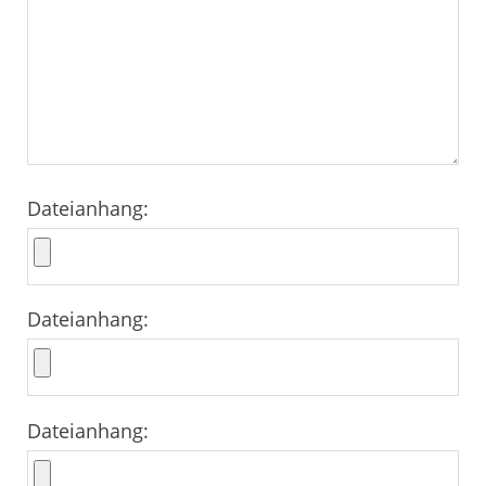
Dateianhang:
Dateianhang:
Dateianhang: