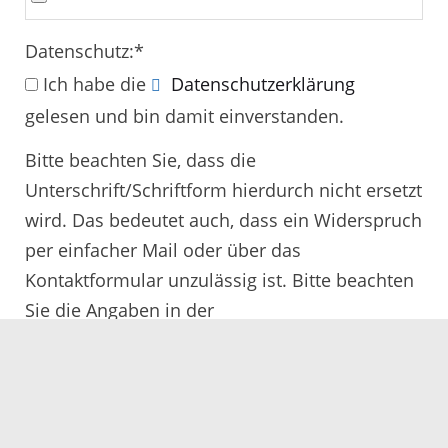
Datenschutz:
*
Ich habe die
Datenschutzerklärung
gelesen und bin damit einverstanden.
Bitte beachten Sie, dass die
Unterschrift/Schriftform hierdurch nicht ersetzt
wird. Das bedeutet auch, dass ein Widerspruch
per einfacher Mail oder über das
Kontaktformular unzulässig ist. Bitte beachten
Sie die Angaben in der
Rechtsbehelfsbelehrung.
Alle mit
*
gekennzeichneten Felder müssen