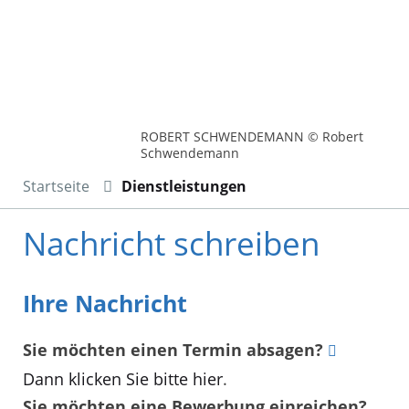
ROBERT SCHWENDEMANN © Robert
Schwendemann
Startseite
Dienstleistungen
Nachricht schreiben
Ihre Nachricht
Sie möchten einen Termin absagen?
Dann klicken Sie bitte hier
.
Sie möchten eine Bewerbung einreichen?