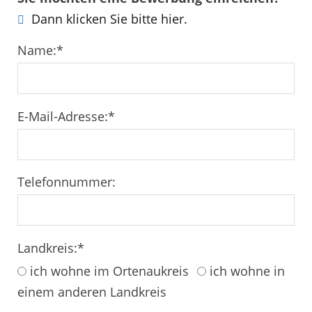
Dann klicken Sie bitte hier.
Name:
*
E-Mail-Adresse:
*
Telefonnummer:
Landkreis:
*
ich wohne im Ortenaukreis
ich wohne in
einem anderen Landkreis