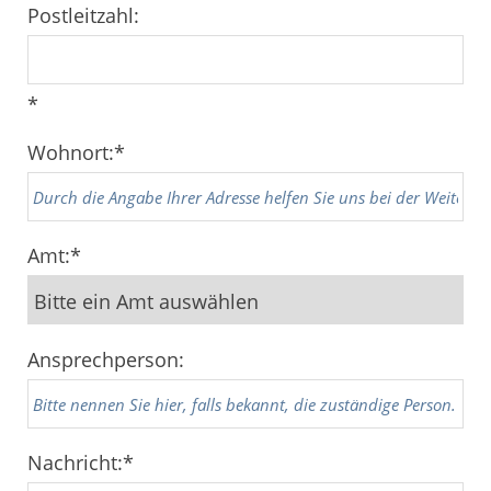
Postleitzahl:
*
Wohnort:
*
Amt:
*
Ansprechperson:
Nachricht:
*