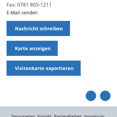
Fax: 0781 805-1211
E-Mail senden
Nachricht schreiben
Karte anzeigen
Visitenkarte exportieren
Servicezeiten
Kontakt
Barrierefreiheit
Impressum