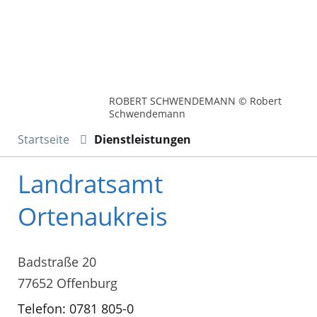
ROBERT SCHWENDEMANN © Robert
Schwendemann
Startseite
Dienstleistungen
Landratsamt
Ortenaukreis
Badstraße 20
77652 Offenburg
Telefon: 0781 805-0