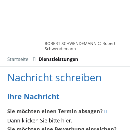
ROBERT SCHWENDEMANN © Robert
Schwendemann
Startseite
Dienstleistungen
Nachricht schreiben
Ihre Nachricht
Sie möchten einen Termin absagen?
Dann klicken Sie bitte hier
.
Sie möchten eine Bewerbung einreichen?