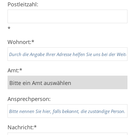
Postleitzahl:
*
Wohnort:
*
Amt:
*
Ansprechperson:
Nachricht:
*