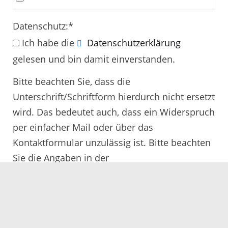
Datenschutz:
*
Ich habe die
Datenschutzerklärung
gelesen und bin damit einverstanden.
Bitte beachten Sie, dass die
Unterschrift/Schriftform hierdurch nicht ersetzt
wird. Das bedeutet auch, dass ein Widerspruch
per einfacher Mail oder über das
Kontaktformular unzulässig ist. Bitte beachten
Sie die Angaben in der
Rechtsbehelfsbelehrung.
Alle mit
*
gekennzeichneten Felder müssen