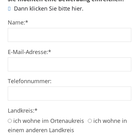
Dann klicken Sie bitte hier.
Name:
*
E-Mail-Adresse:
*
Telefonnummer:
Landkreis:
*
ich wohne im Ortenaukreis
ich wohne in
einem anderen Landkreis