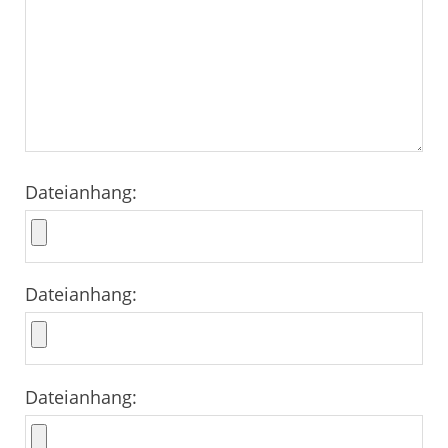
Dateianhang:
Dateianhang:
Dateianhang: