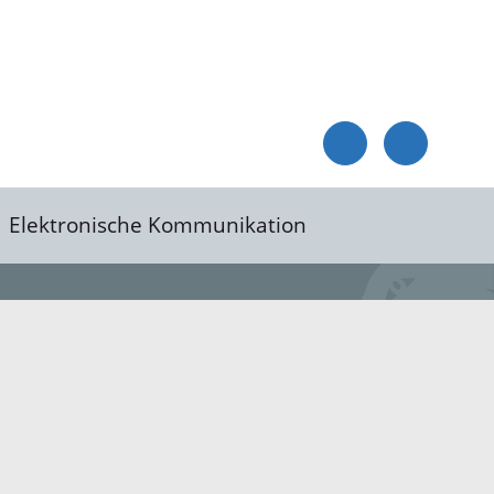
Elektronische Kommunikation
reis