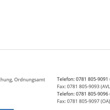
Telefon: 0781 805-9091
achung, Ordnungsamt
Fax: 0781 805-9093 (AVL
Telefon: 0781 805-9096
Fax: 0781 805-9097 (OA