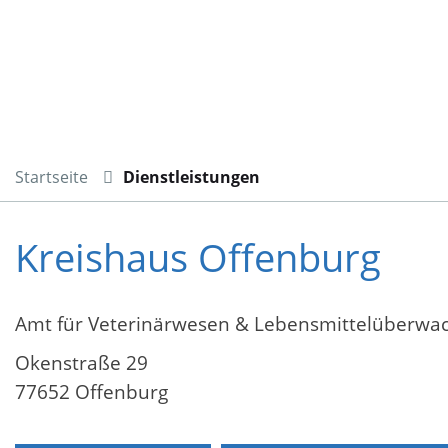
Startseite
Dienstleistungen
Kreishaus Offenburg
Amt für Veterinärwesen & Lebensmittelüberw
Okenstraße 29
77652 Offenburg