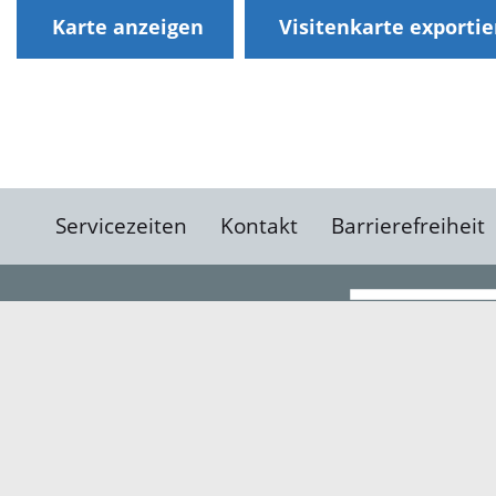
Karte anzeigen
Visitenkarte exporti
Servicezeiten
Kontakt
Barrierefreiheit