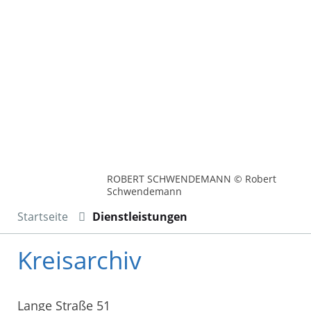
ROBERT SCHWENDEMANN © Robert
Schwendemann
Startseite
Dienstleistungen
Kreisarchiv
Lange Straße 51