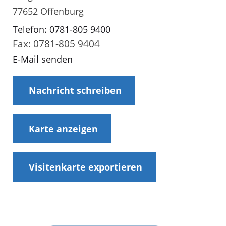
77652 Offenburg
Telefon: 0781-805 9400
Fax: 0781-805 9404
E-Mail senden
Nachricht schreiben
Karte anzeigen
Visitenkarte exportieren