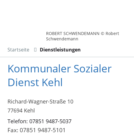
ROBERT SCHWENDEMANN © Robert
Schwendemann
Startseite
Dienstleistungen
Kommunaler Sozialer
Dienst Kehl
Richard-Wagner-Straße 10
77694 Kehl
Telefon: 07851 9487-5037
Fax: 07851 9487-5101