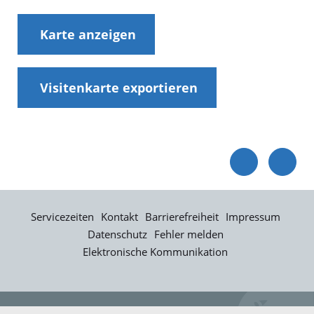
Karte anzeigen
Visitenkarte exportieren
Servicezeiten
Kontakt
Barrierefreiheit
Impressum
Datenschutz
Fehler melden
Elektronische Kommunikation