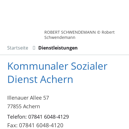
ROBERT SCHWENDEMANN © Robert
Schwendemann
Startseite
Dienstleistungen
Kommunaler Sozialer
Dienst Achern
Illenauer Allee 57
77855 Achern
Telefon: 07841 6048-4129
Fax: 07841 6048-4120