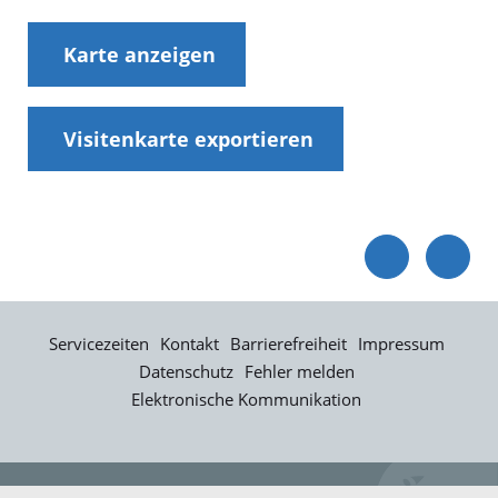
Karte anzeigen
Visitenkarte exportieren
Servicezeiten
Kontakt
Barrierefreiheit
Impressum
Datenschutz
Fehler melden
Elektronische Kommunikation