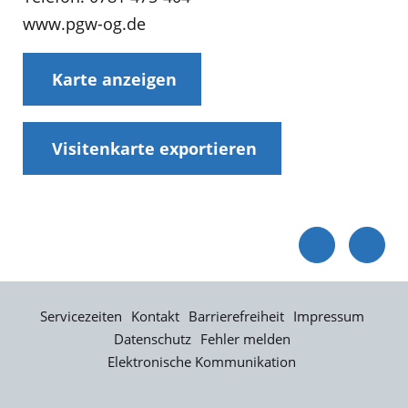
www.pgw-og.de
Karte anzeigen
Visitenkarte exportieren
Servicezeiten
Kontakt
Barrierefreiheit
Impressum
Datenschutz
Fehler melden
Elektronische Kommunikation