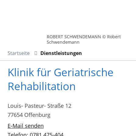
ROBERT SCHWENDEMANN © Robert
Schwendemann
Startseite
Dienstleistungen
Klinik für Geriatrische
Rehabilitation
Louis- Pasteur- Straße 12
77654 Offenburg
E-Mail senden
Telefon: 0781 475-404