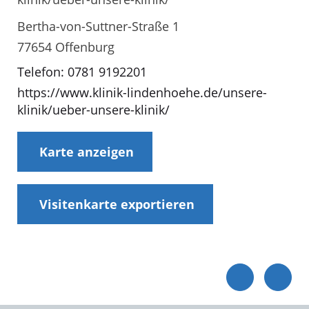
Bertha-von-Suttner-Straße 1
77654 Offenburg
Telefon: 0781 9192201
https://www.klinik-lindenhoehe.de/unsere-
klinik/ueber-unsere-klinik/
Karte anzeigen
Visitenkarte exportieren