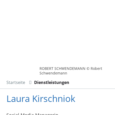
ROBERT SCHWENDEMANN © Robert
Schwendemann
Startseite
Dienstleistungen
Laura Kirschniok
Social Media Managerin