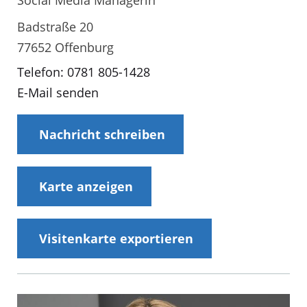
Badstraße 20
77652 Offenburg
Telefon: 0781 805-1428
E-Mail senden
Nachricht schreiben
Karte anzeigen
Visitenkarte exportieren