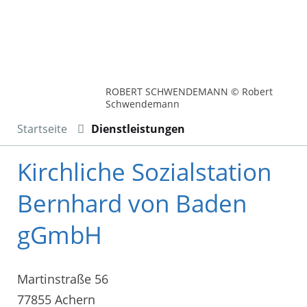
ROBERT SCHWENDEMANN © Robert
Schwendemann
Startseite
Dienstleistungen
Kirchliche Sozialstation
Bernhard von Baden
gGmbH
Martinstraße 56
77855 Achern