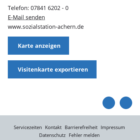
Telefon: 07841 6202 - 0
E-Mail senden
www.sozialstation-achern.de
Karte anzeigen
Visitenkarte exportieren
Servicezeiten
Kontakt
Barrierefreiheit
Impressum
Datenschutz
Fehler melden