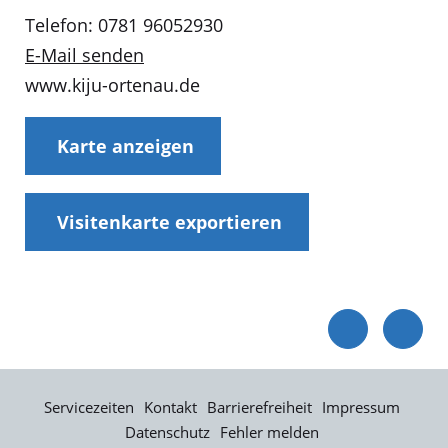
Telefon: 0781 96052930
E-Mail senden
www.kiju-ortenau.de
Karte anzeigen
Visitenkarte exportieren
Servicezeiten
Kontakt
Barrierefreiheit
Impressum
Datenschutz
Fehler melden