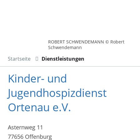
ROBERT SCHWENDEMANN © Robert
Schwendemann
Startseite
Dienstleistungen
Kinder- und
Jugendhospizdienst
Ortenau e.V.
Asternweg 11
77656 Offenburg