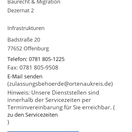
Baurecht & Migration
Dezernat 2
Infrastrukturen
Badstraße 20
77652 Offenburg
Telefon: 0781 805-1225
Fax: 0781 805-9508
E-Mail senden
(zulassungsbehoerde@ortenaukreis.de)
Hinweis: Unsere Dienststellen sind
innerhalb der Servicezeiten per
Terminvereinbarung für Sie erreichbar. (
zu den Servicezeiten
)