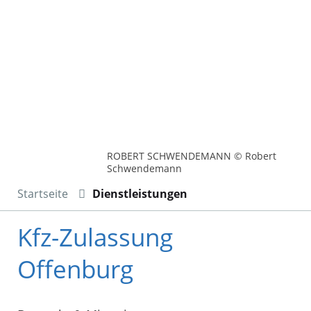
ROBERT SCHWENDEMANN © Robert
Schwendemann
Startseite
Dienstleistungen
Kfz-Zulassung
Offenburg