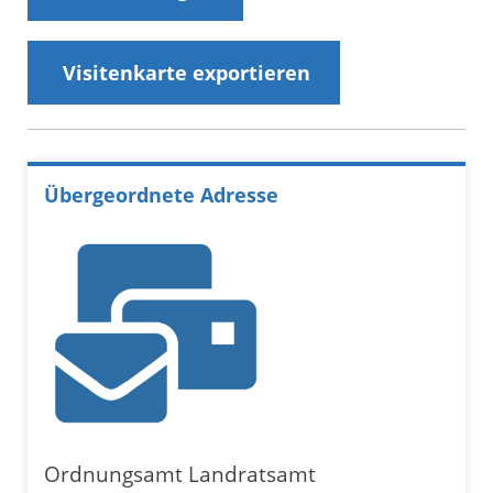
Visitenkarte exportieren
Übergeordnete Adresse
Ordnungsamt Landratsamt