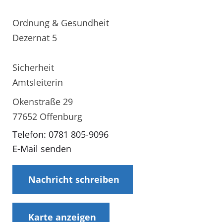
Ordnung & Gesundheit
Dezernat 5
Sicherheit
Amtsleiterin
Okenstraße 29
77652 Offenburg
Telefon: 0781 805-9096
E-Mail senden
Nachricht schreiben
Karte anzeigen