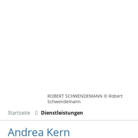
ROBERT SCHWENDEMANN © Robert
Schwendemann
Startseite
Dienstleistungen
Andrea Kern