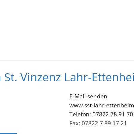
n St. Vinzenz Lahr-Ettenhe
E-Mail senden
www.sst-lahr-ettenheim
Telefon: 07822 78 91 70
Fax: 07822 7 89 17 21