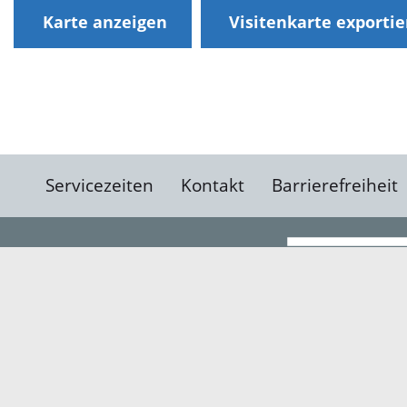
Karte anzeigen
Visitenkarte exporti
Servicezeiten
Kontakt
Barrierefreiheit