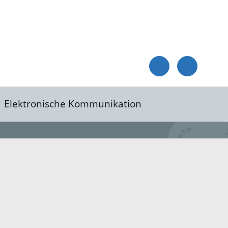
Elektronische Kommunikation
reis