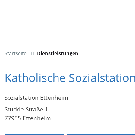
Startseite
Dienstleistungen
Katholische Sozialstatio
Sozialstation Ettenheim
Stückle-Straße 1
77955 Ettenheim