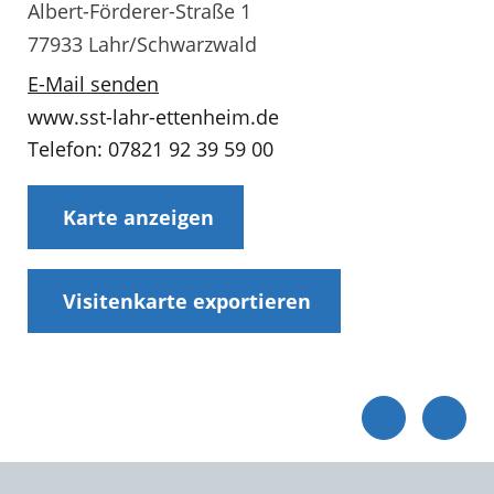
Albert-Förderer-Straße 1
77933 Lahr/Schwarzwald
E-Mail senden
www.sst-lahr-ettenheim.de
Telefon: 07821 92 39 59 00
Karte anzeigen
Visitenkarte exportieren