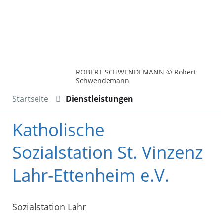
ROBERT SCHWENDEMANN © Robert
Schwendemann
Startseite
Dienstleistungen
Katholische
Sozialstation St. Vinzenz
Lahr-Ettenheim e.V.
Sozialstation Lahr