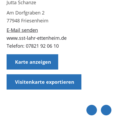
Jutta Schanze
Am Dorfgraben 2
77948 Friesenheim
E-Mail senden
www.sst-lahr-ettenheim.de
Telefon: 07821 92 06 10
Karte anzeigen
Visitenkarte exportieren