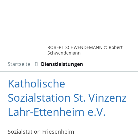
ROBERT SCHWENDEMANN © Robert
Schwendemann
Startseite
Dienstleistungen
Katholische
Sozialstation St. Vinzenz
Lahr-Ettenheim e.V.
Sozialstation Friesenheim