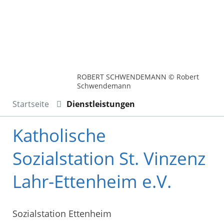
ROBERT SCHWENDEMANN © Robert
Schwendemann
Startseite
Dienstleistungen
Katholische
Sozialstation St. Vinzenz
Lahr-Ettenheim e.V.
Sozialstation Ettenheim