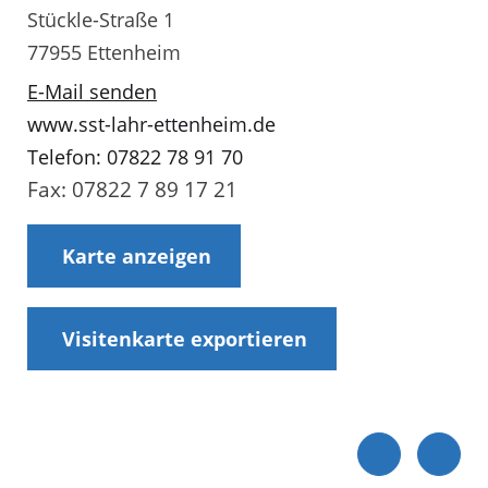
Stückle-Straße 1
77955 Ettenheim
E-Mail senden
www.sst-lahr-ettenheim.de
Telefon: 07822 78 91 70
Fax: 07822 7 89 17 21
Karte anzeigen
Visitenkarte exportieren