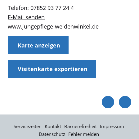
Telefon: 07852 93 77 24 4
E-Mail senden
www.jungepflege-weidenwinkel.de
Karte anzeigen
Visitenkarte exportieren
Servicezeiten
Kontakt
Barrierefreiheit
Impressum
Datenschutz
Fehler melden