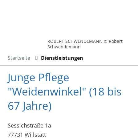
ROBERT SCHWENDEMANN © Robert
Schwendemann
Startseite
Dienstleistungen
Junge Pflege
"Weidenwinkel" (18 bis
67 Jahre)
Sessichstraße 1a
77731 Willstätt