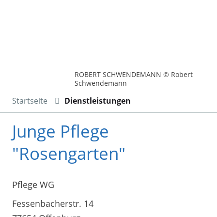
ROBERT SCHWENDEMANN © Robert
Schwendemann
Startseite
Dienstleistungen
Junge Pflege
"Rosengarten"
Pflege WG
Fessenbacherstr. 14