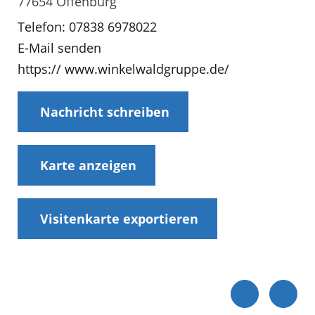
77654 Offenburg
Telefon: 07838 6978022
E-Mail senden
https:// www.winkelwaldgruppe.de/
Nachricht schreiben
Karte anzeigen
Visitenkarte exportieren