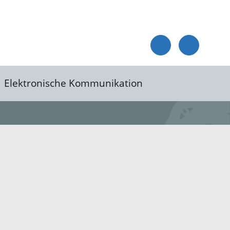
Elektronische Kommunikation
reis