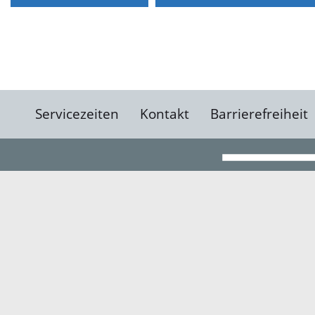
Servicezeiten
Kontakt
Barrierefreiheit