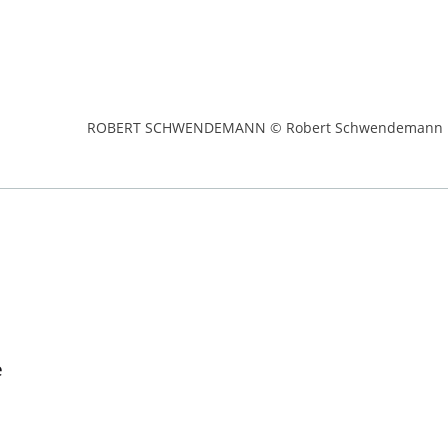
ROBERT SCHWENDEMANN © Robert Schwendemann
e