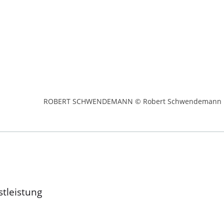
ROBERT SCHWENDEMANN © Robert Schwendemann
stleistung