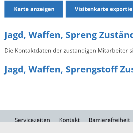
Karte anzeigen
Visitenkarte exporti
Jagd, Waffen, Spreng Zustän
Die Kontaktdaten der zuständigen Mitarbeiter si
Jagd, Waffen, Sprengstoff Zu
Servicezeiten
Kontakt
Barrierefreiheit