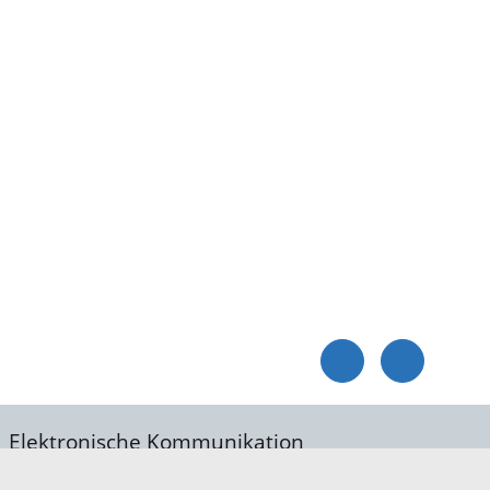
Elektronische Kommunikation