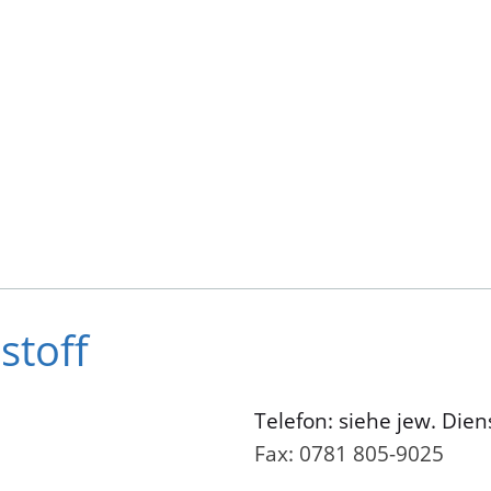
stoff
Telefon: siehe jew. Dien
Fax: 0781 805-9025