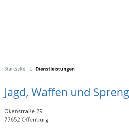
Startseite
Dienstleistungen
Jagd, Waffen und Spreng
Okenstraße 29
77652 Offenburg