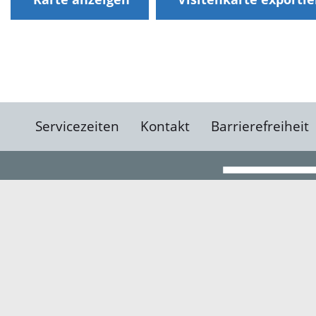
Servicezeiten
Kontakt
Barrierefreiheit