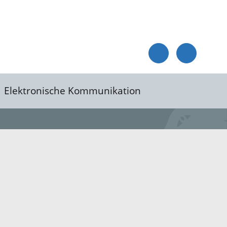
Elektronische Kommunikation
reis