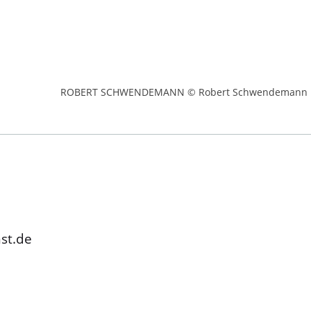
ROBERT SCHWENDEMANN © Robert Schwendemann
st.de