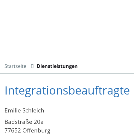
Startseite
Dienstleistungen
Integrationsbeauftragte
Emilie Schleich
Badstraße 20a
77652 Offenburg