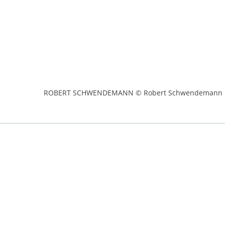
ROBERT SCHWENDEMANN © Robert Schwendemann