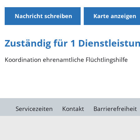
Nachricht schreiben
Karte anzeigen
Zuständig für 1 Dienstleistu
Koordination ehrenamtliche Flüchtlingshilfe
Servicezeiten
Kontakt
Barrierefreiheit