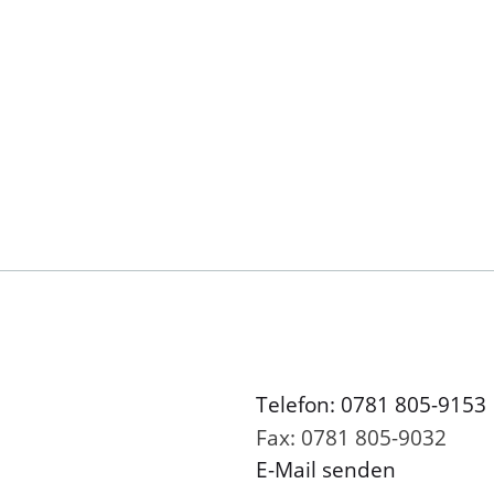
Telefon: 0781 805-9153
Fax: 0781 805-9032
E-Mail senden