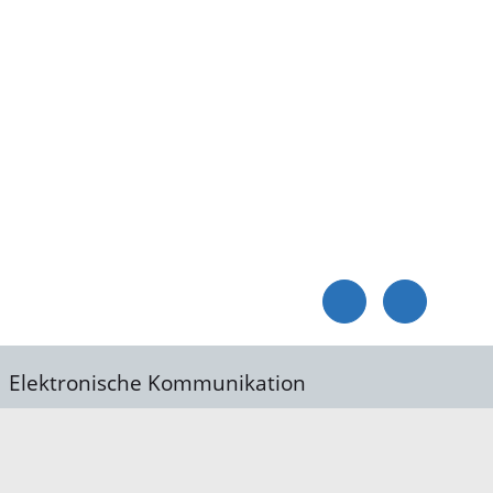
Elektronische Kommunikation