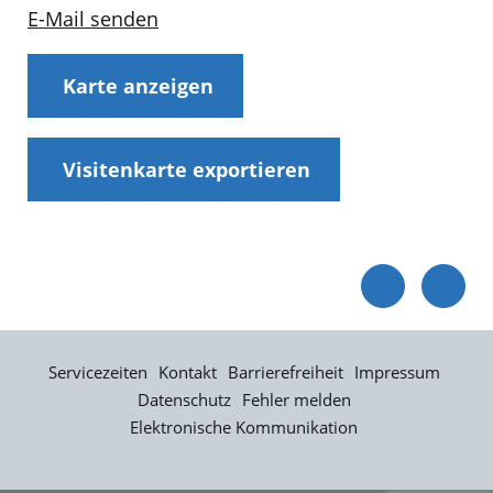
E-Mail senden
Karte anzeigen
Visitenkarte exportieren
Servicezeiten
Kontakt
Barrierefreiheit
Impressum
Datenschutz
Fehler melden
Elektronische Kommunikation