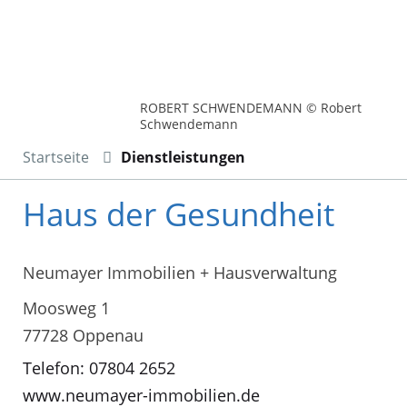
ROBERT SCHWENDEMANN © Robert
Schwendemann
Startseite
Dienstleistungen
Haus der Gesundheit
Neumayer Immobilien + Hausverwaltung
Moosweg 1
77728 Oppenau
Telefon: 07804 2652
www.neumayer-immobilien.de