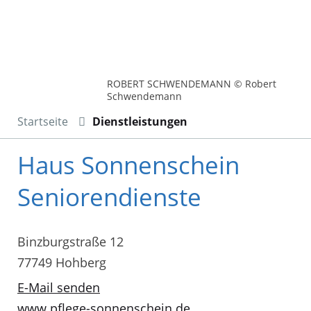
ROBERT SCHWENDEMANN © Robert
Schwendemann
Startseite
Dienstleistungen
Haus Sonnenschein
Seniorendienste
Binzburgstraße 12
77749 Hohberg
E-Mail senden
www.pflege-sonnenschein.de