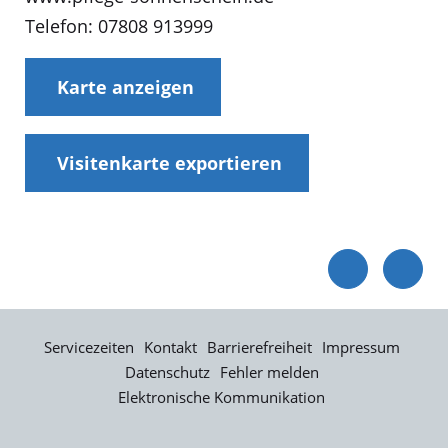
Telefon: 07808 913999
Karte anzeigen
Visitenkarte exportieren
Servicezeiten
Kontakt
Barrierefreiheit
Impressum
Datenschutz
Fehler melden
Elektronische Kommunikation