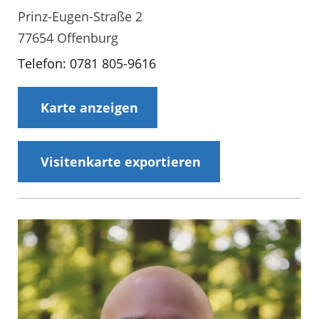
Prinz-Eugen-Straße 2
77654 Offenburg
Telefon: 0781 805-9616
Karte anzeigen
Visitenkarte exportieren