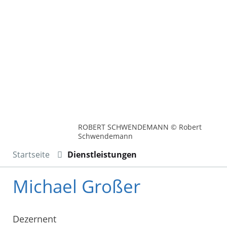
ROBERT SCHWENDEMANN © Robert
Schwendemann
Startseite
Dienstleistungen
Michael Großer
Dezernent