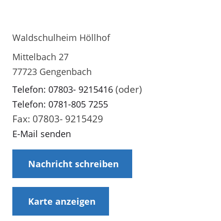
Waldschulheim Höllhof
Mittelbach 27
77723 Gengenbach
(oder)
Telefon: 07803- 9215416
Telefon: 0781-805 7255
Fax: 07803- 9215429
E-Mail senden
Nachricht schreiben
Karte anzeigen