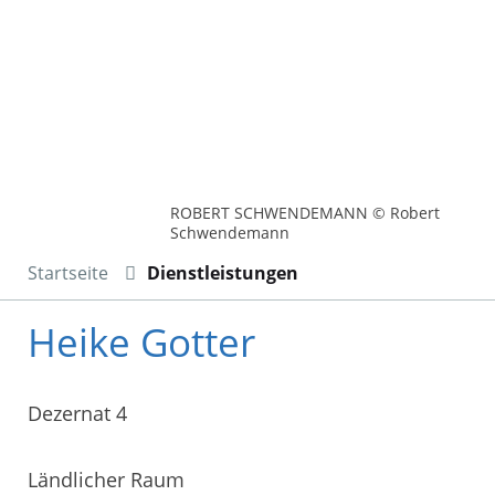
ROBERT SCHWENDEMANN © Robert
Schwendemann
Startseite
Dienstleistungen
Heike Gotter
Dezernat 4
Ländlicher Raum