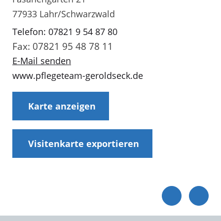
77933 Lahr/Schwarzwald
Telefon: 07821 9 54 87 80
Fax: 07821 95 48 78 11
E-Mail senden
www.pflegeteam-geroldseck.de
Karte anzeigen
Visitenkarte exportieren