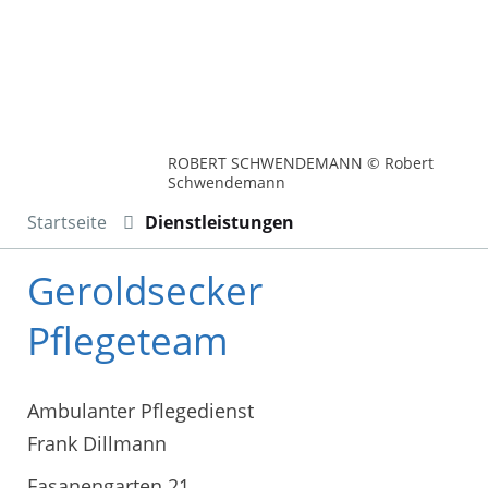
ROBERT SCHWENDEMANN © Robert
Schwendemann
Startseite
Dienstleistungen
Geroldsecker
Pflegeteam
Ambulanter Pflegedienst
Frank Dillmann
Fasanengarten 21