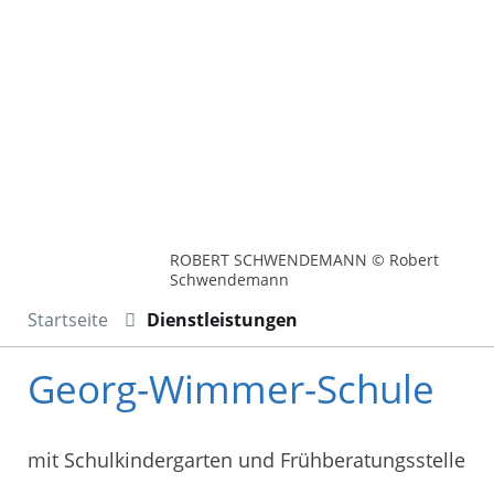
ROBERT SCHWENDEMANN © Robert
Schwendemann
Startseite
Dienstleistungen
Georg-Wimmer-Schule
mit Schulkindergarten und Frühberatungsstelle