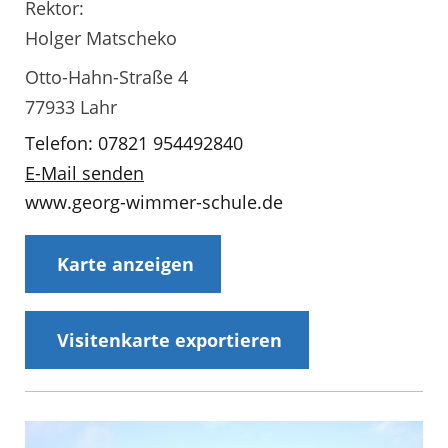
Rektor:
Holger Matscheko
Otto-Hahn-Straße 4
77933 Lahr
Telefon: 07821 954492840
E-Mail senden
www.georg-wimmer-schule.de
Karte anzeigen
Visitenkarte exportieren