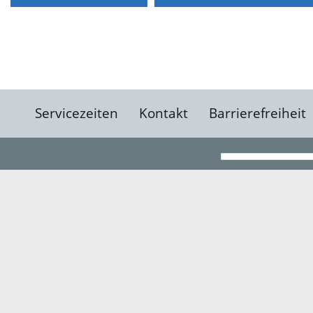
Servicezeiten
Kontakt
Barrierefreiheit