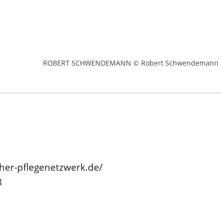
ROBERT SCHWENDEMANN © Robert Schwendemann
her-pflegenetzwerk.de/
8