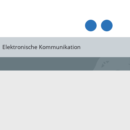
Elektronische Kommunikation
reis