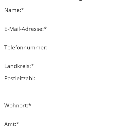
Name:
*
E-Mail-Adresse:
*
Telefonnummer:
Landkreis:
*
Postleitzahl:
Wohnort:
*
Amt:
*