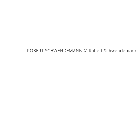
ROBERT SCHWENDEMANN © Robert Schwendemann