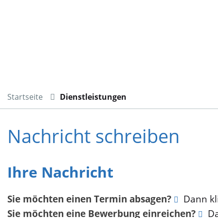
Startseite
Dienstleistungen
Nachricht schreiben
Ihre Nachricht
Sie möchten einen Termin absagen?
Dann kli
Sie möchten eine Bewerbung einreichen?
Da