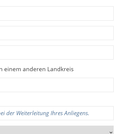
in einem anderen Landkreis