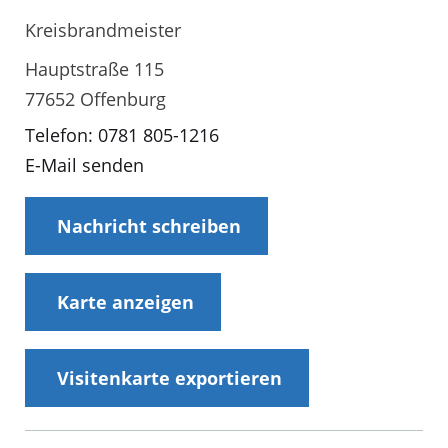
Kreisbrandmeister
Hauptstraße 115
77652 Offenburg
Telefon: 0781 805-1216
E-Mail senden
Nachricht schreiben
Karte anzeigen
Visitenkarte exportieren