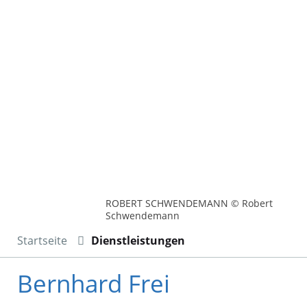
ROBERT SCHWENDEMANN © Robert
Schwendemann
Startseite
Dienstleistungen
Bernhard Frei