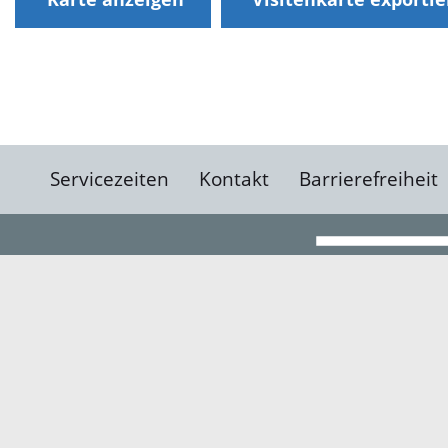
Servicezeiten
Kontakt
Barrierefreiheit