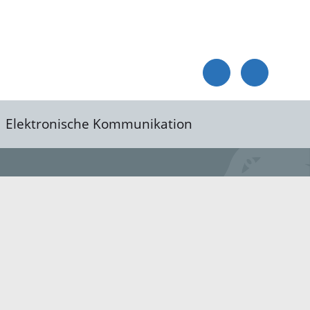
Elektronische Kommunikation
reis