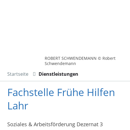
ROBERT SCHWENDEMANN © Robert
Schwendemann
Startseite
Dienstleistungen
Fachstelle Frühe Hilfen
Lahr
Soziales & Arbeitsförderung Dezernat 3