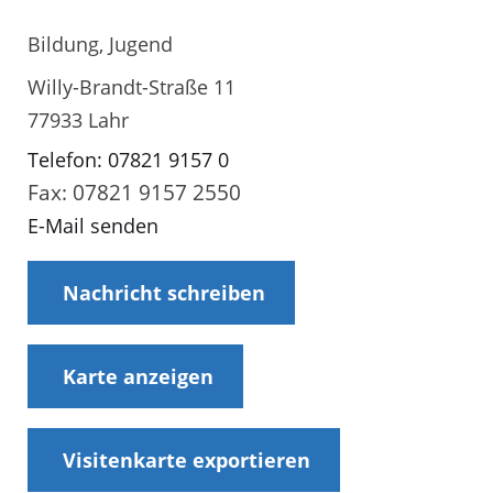
Bildung, Jugend
Willy-Brandt-Straße 11
77933 Lahr
Telefon: 07821 9157 0
Fax: 07821 9157 2550
E-Mail senden
Nachricht schreiben
Karte anzeigen
Visitenkarte exportieren