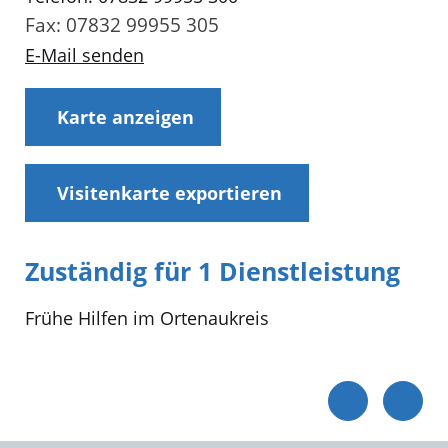
Fax: 07832 99955 305
E-Mail senden
Karte anzeigen
Visitenkarte exportieren
Zuständig für 1 Dienstleistung
Frühe Hilfen im Ortenaukreis