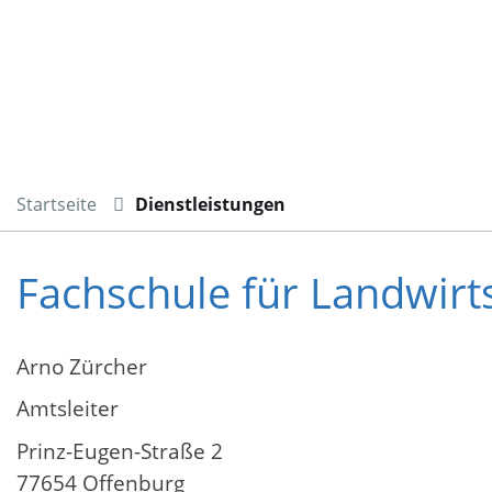
Startseite
Dienstleistungen
Fachschule für Landwirt
Arno Zürcher
Amtsleiter
Prinz-Eugen-Straße 2
77654 Offenburg