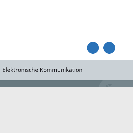
Elektronische Kommunikation
reis