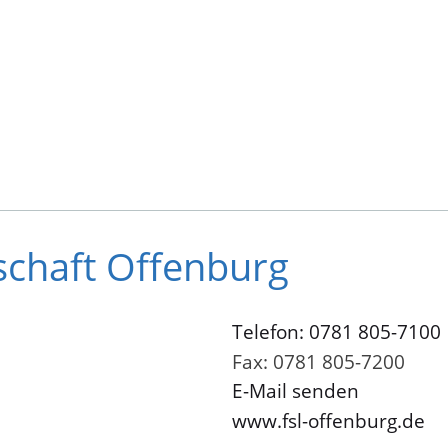
schaft Offenburg
Telefon: 0781 805-7100
Fax: 0781 805-7200
E-Mail senden
www.fsl-offenburg.de