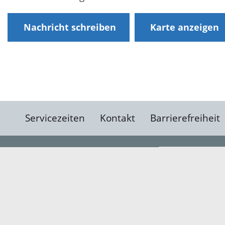
Nachricht schreiben
Karte anzeigen
Servicezeiten
Kontakt
Barrierefreiheit