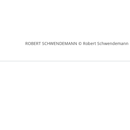
ROBERT SCHWENDEMANN © Robert Schwendemann