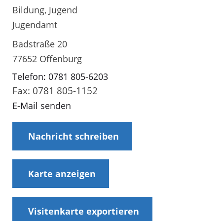
Bildung, Jugend
Jugendamt
Badstraße 20
77652 Offenburg
Telefon: 0781 805-6203
Fax: 0781 805-1152
E-Mail senden
Nachricht schreiben
Karte anzeigen
Visitenkarte exportieren