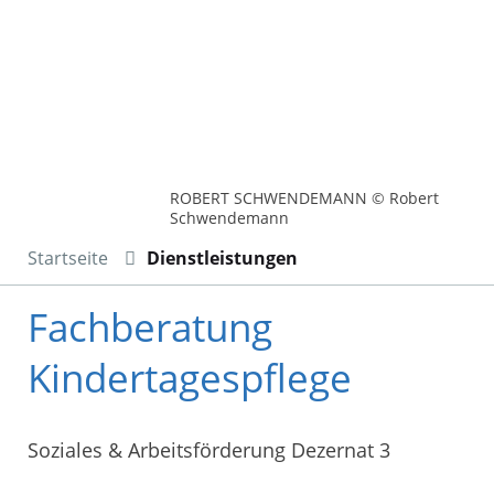
ROBERT SCHWENDEMANN © Robert
Schwendemann
Startseite
Dienstleistungen
Fachberatung
Kindertagespflege
Soziales & Arbeitsförderung Dezernat 3