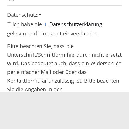
Datenschutz:
*
Ich habe die
Datenschutzerklärung
gelesen und bin damit einverstanden.
Bitte beachten Sie, dass die
Unterschrift/Schriftform hierdurch nicht ersetzt
wird. Das bedeutet auch, dass ein Widerspruch
per einfacher Mail oder über das
Kontaktformular unzulässig ist. Bitte beachten
Sie die Angaben in der
Rechtsbehelfsbelehrung.
Alle mit
*
gekennzeichneten Felder müssen