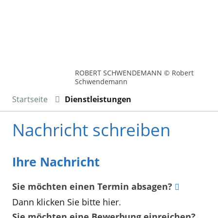
ROBERT SCHWENDEMANN © Robert
Schwendemann
Startseite
Dienstleistungen
Nachricht schreiben
Ihre Nachricht
Sie möchten einen Termin absagen?
Dann klicken Sie bitte hier
.
Sie möchten eine Bewerbung einreichen?