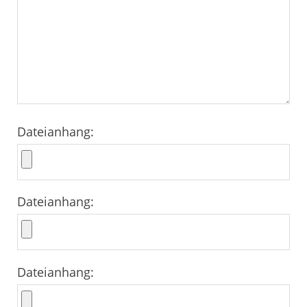
Dateianhang:
Dateianhang:
Dateianhang: