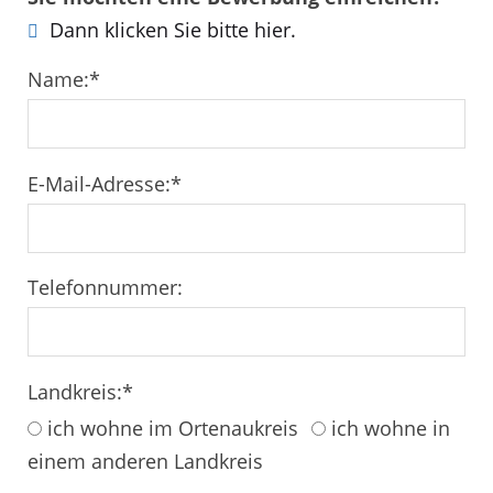
Dann klicken Sie bitte hier.
Name:
*
E-Mail-Adresse:
*
Telefonnummer:
Landkreis:
*
ich wohne im Ortenaukreis
ich wohne in
einem anderen Landkreis