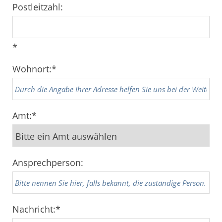
Postleitzahl:
*
Wohnort:
*
Amt:
*
Ansprechperson:
Nachricht:
*