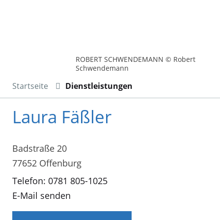
ROBERT SCHWENDEMANN © Robert
Schwendemann
Startseite
Dienstleistungen
Laura Fäßler
Badstraße 20
77652 Offenburg
Telefon: 0781 805-1025
E-Mail senden