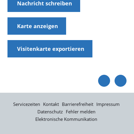
Nachricht schreiben
Karte anzeigen
Visitenkarte exportieren
Servicezeiten
Kontakt
Barrierefreiheit
Impressum
Datenschutz
Fehler melden
Elektronische Kommunikation