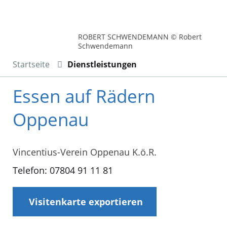
ROBERT SCHWENDEMANN © Robert
Schwendemann
Startseite
Dienstleistungen
Essen auf Rädern
Oppenau
Vincentius-Verein Oppenau K.ö.R.
Telefon: 07804 91 11 81
Visitenkarte exportieren