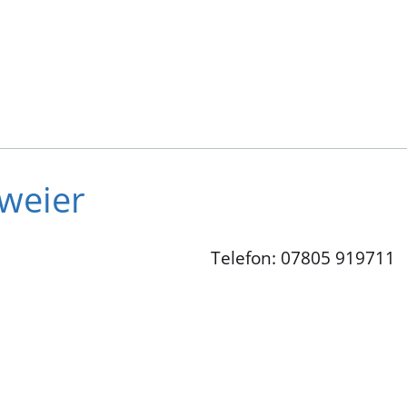
weier
Telefon: 07805 919711