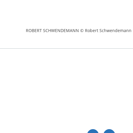
ROBERT SCHWENDEMANN © Robert Schwendemann