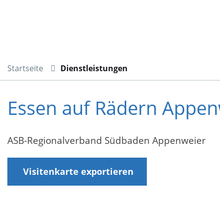
Startseite
Dienstleistungen
Essen auf Rädern Appen
ASB-Regionalverband Südbaden Appenweier
Visitenkarte exportieren