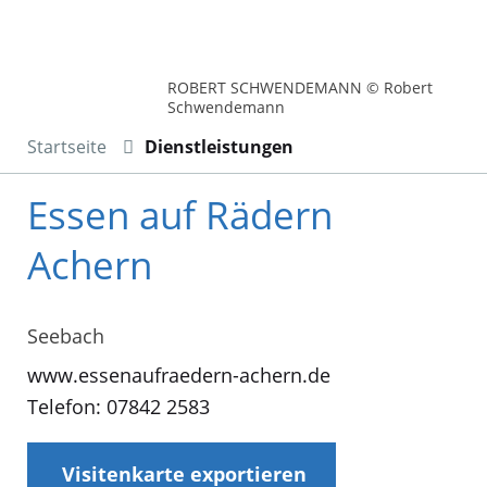
ROBERT SCHWENDEMANN © Robert
Schwendemann
Startseite
Dienstleistungen
Essen auf Rädern
Achern
Seebach
www.essenaufraedern-achern.de
Telefon: 07842 2583
Visitenkarte exportieren