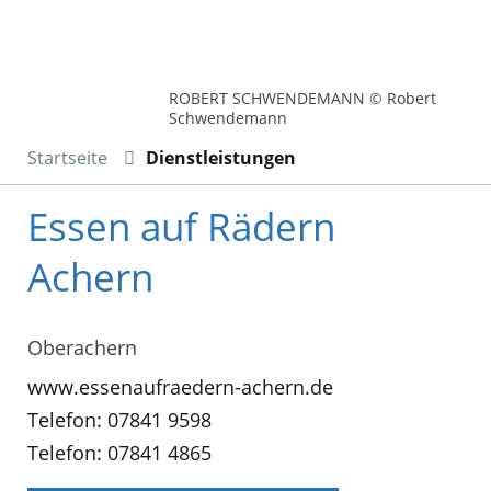
ROBERT SCHWENDEMANN © Robert
Schwendemann
Startseite
Dienstleistungen
Essen auf Rädern
Achern
Oberachern
www.essenaufraedern-achern.de
Telefon: 07841 9598
Telefon: 07841 4865