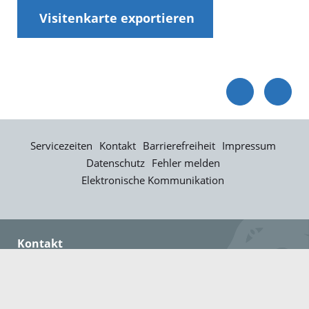
Visitenkarte exportieren
Servicezeiten
Kontakt
Barrierefreiheit
Impressum
Datenschutz
Fehler melden
Elektronische Kommunikation
Kontakt
Landratsamt Ortenaukreis
Badstraße 20