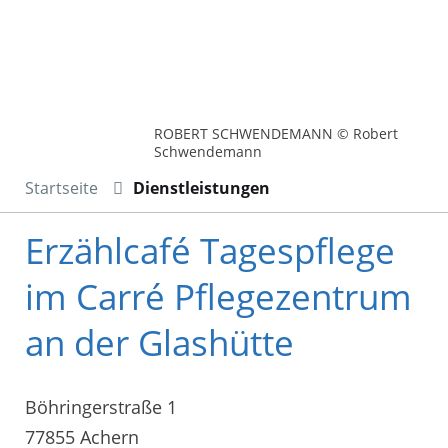
ROBERT SCHWENDEMANN © Robert
Schwendemann
Startseite
Dienstleistungen
Erzählcafé Tagespflege
im Carré Pflegezentrum
an der Glashütte
Böhringerstraße 1
77855 Achern