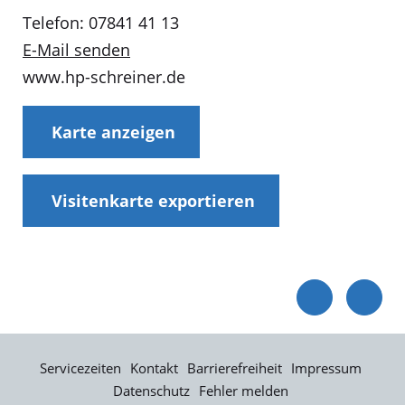
Telefon: 07841 41 13
E-Mail senden
www.hp-schreiner.de
Karte anzeigen
Visitenkarte exportieren
Servicezeiten
Kontakt
Barrierefreiheit
Impressum
Datenschutz
Fehler melden