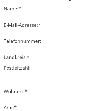
Name:
*
E-Mail-Adresse:
*
Telefonnummer:
Landkreis:
*
Postleitzahl:
Wohnort:
*
Amt:
*