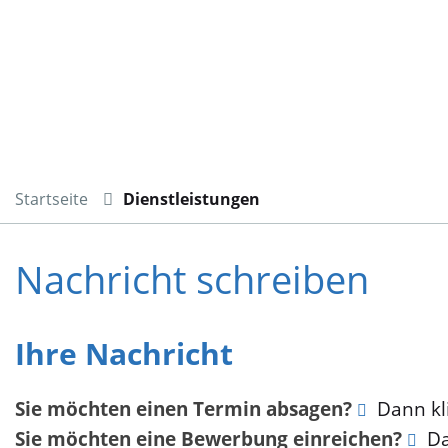
Startseite
Dienstleistungen
Nachricht schreiben
Ihre Nachricht
Sie möchten einen Termin absagen?
Dann kli
Sie möchten eine Bewerbung einreichen?
Da