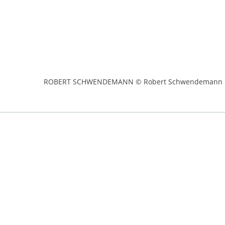
ROBERT SCHWENDEMANN © Robert Schwendemann