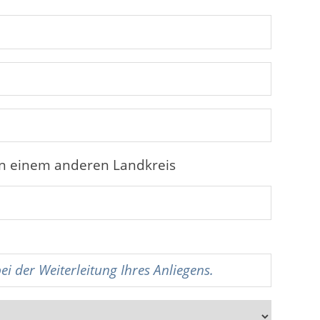
in einem anderen Landkreis